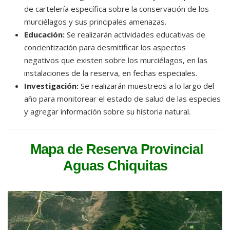
de cartelería específica sobre la conservación de los
murciélagos y sus principales amenazas.
Educación:
Se realizarán actividades educativas de
concientización para desmitificar los aspectos
negativos que existen sobre los murciélagos, en las
instalaciones de la reserva, en fechas especiales.
Investigación:
Se realizarán muestreos a lo largo del
año para monitorear el estado de salud de las especies
y agregar información sobre su historia natural.
Mapa de Reserva Provincial
Aguas Chiquitas