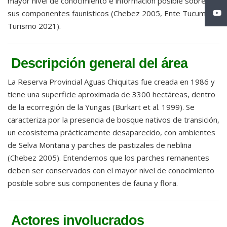
mayor nivel de conocimiento e información posible sobre
sus componentes faunísticos (Chebez 2005, Ente Tucumán
Turismo 2021).
Descripción general del área
La Reserva Provincial Aguas Chiquitas fue creada en 1986 y
tiene una superficie aproximada de 3300 hectáreas, dentro
de la ecorregión de la Yungas (Burkart et al. 1999). Se
caracteriza por la presencia de bosque nativos de transición,
un ecosistema prácticamente desaparecido, con ambientes
de Selva Montana y parches de pastizales de neblina
(Chebez 2005). Entendemos que los parches remanentes
deben ser conservados con el mayor nivel de conocimiento
posible sobre sus componentes de fauna y flora.
Actores involucrados