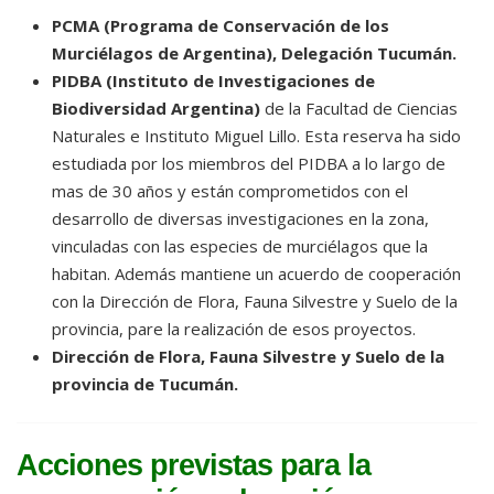
PCMA (Programa de Conservación de los
Murciélagos de Argentina), Delegación Tucumán.
PIDBA (Instituto de Investigaciones de
Biodiversidad Argentina)
de la Facultad de Ciencias
Naturales e Instituto Miguel Lillo. Esta reserva ha sido
estudiada por los miembros del PIDBA a lo largo de
mas de 30 años y están comprometidos con el
desarrollo de diversas investigaciones en la zona,
vinculadas con las especies de murciélagos que la
habitan. Además mantiene un acuerdo de cooperación
con la Dirección de Flora, Fauna Silvestre y Suelo de la
provincia, pare la realización de esos proyectos.
Dirección de Flora, Fauna Silvestre y Suelo de la
provincia de Tucumán.
Acciones previstas para la