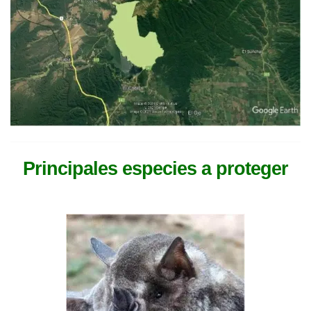
Principales especies a proteger