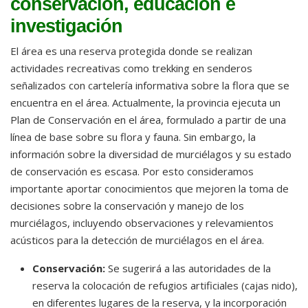
conservación, educación e
investigación
El área es una reserva protegida donde se realizan
actividades recreativas como trekking en senderos
señalizados con cartelería informativa sobre la flora que se
encuentra en el área. Actualmente, la provincia ejecuta un
Plan de Conservación en el área, formulado a partir de una
línea de base sobre su flora y fauna. Sin embargo, la
información sobre la diversidad de murciélagos y su estado
de conservación es escasa. Por esto consideramos
importante aportar conocimientos que mejoren la toma de
decisiones sobre la conservación y manejo de los
murciélagos, incluyendo observaciones y relevamientos
acústicos para la detección de murciélagos en el área.
Conservación:
Se sugerirá a las autoridades de la
reserva la colocación de refugios artificiales (cajas nido),
en diferentes lugares de la reserva, y la incorporación