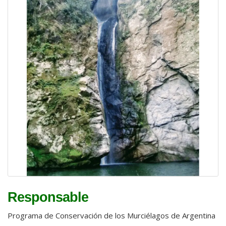
Responsable
Programa de Conservación de los Murciélagos de Argentina