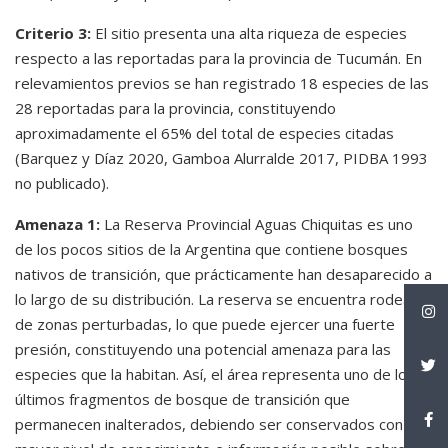
Criterio 3:
El sitio presenta una alta riqueza de especies
respecto a las reportadas para la provincia de Tucumán. En
relevamientos previos se han registrado 18 especies de las
28 reportadas para la provincia, constituyendo
aproximadamente el 65% del total de especies citadas
(Barquez y Díaz 2020, Gamboa Alurralde 2017, PIDBA 1993
no publicado).
Amenaza 1:
La Reserva Provincial Aguas Chiquitas es uno
de los pocos sitios de la Argentina que contiene bosques
nativos de transición, que prácticamente han desaparecido a
lo largo de su distribución. La reserva se encuentra rodeada
de zonas perturbadas, lo que puede ejercer una fuerte
presión, constituyendo una potencial amenaza para las
especies que la habitan. Así, el área representa uno de los
últimos fragmentos de bosque de transición que
permanecen inalterados, debiendo ser conservados con el