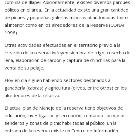
comuna de Illapel. Adicionalmente, existen diversos parques
eólicos en el área. En la actualidad existe una gran cantidad
de piques y pequeñas galerías mineras abandonadas tanto
al interior como en los alrededores de la Reserva (CONAF
1996).
Otras actividades efectuadas en el territorio previo a la
creación de la reserva incluyen siembra de trigo, cosecha de
leña, elaboración de carbón y captura de chinchillas para la
venta de su pelaje.
Hoy en día siguen habiendo sectores destinados a
ganadería (cabras) y agricultura (olivos, entre otros) en los
alrededores de la reserva.
El actual plan de Manejo de la reserva tiene objetivos de
educación, investigación y recreación, contando con varios
senderos y zonas de picnic habilitadas al público. En la
entrada de la reserva existe un Centro de Información