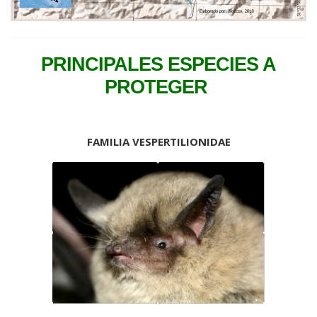
PRINCIPALES ESPECIES A
PROTEGER
FAMILIA VESPERTILIONIDAE