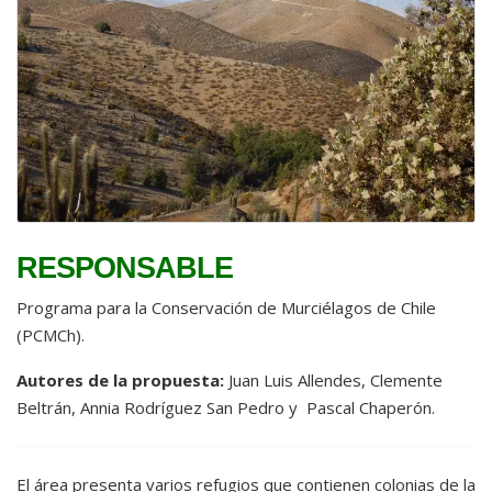
RESPONSABLE
Programa para la Conservación de Murciélagos de Chile
(PCMCh).
Autores de la propuesta:
Juan Luis Allendes, Clemente
Beltrán, Annia Rodríguez San Pedro y Pascal Chaperón.
El área presenta varios refugios que contienen colonias de la