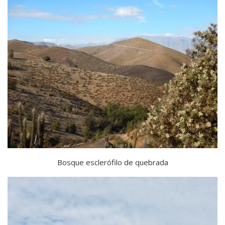
Bosque esclerófilo de quebrada