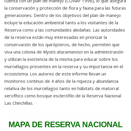
cuenta con un plan de manejo (CONAF 1996), lo que asegura
la conservación y protección de flora y fauna para las futuras
generaciones. Dentro de los objetivos del plan de manejo
incluye la educación ambiental tanto a los visitantes de la
Reserva como a las comunidades aledañas. Las autoridades
de la reserva están muy interesadas en priorizar la
conservación de los quirópteros, de hecho, permiten que
viva una colonia de
Myotis atacamanesis
en la administración
y utilizan la existencia de la misma para educar sobre los
murciélagos presentes en la reserva y su importancia en el
ecosistema. Los autores de este informe llevan un
monitoreo continuo de 4 años de la riqueza y abundancia
relativa de los murciélagos tanto en hábitats de matorral
xerofítico como bosque esclerófilo de la Reserva Nacional
Las Chinchillas.
MAPA DE RESERVA NACIONAL