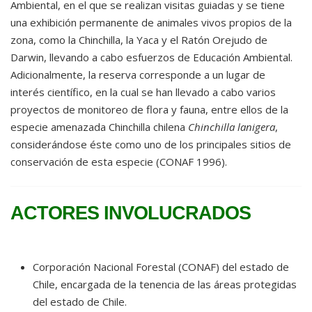
Ambiental, en el que se realizan visitas guiadas y se tiene
una exhibición permanente de animales vivos propios de la
zona, como la Chinchilla, la Yaca y el Ratón Orejudo de
Darwin, llevando a cabo esfuerzos de Educación Ambiental.
Adicionalmente, la reserva corresponde a un lugar de
interés científico, en la cual se han llevado a cabo varios
proyectos de monitoreo de flora y fauna, entre ellos de la
especie amenazada Chinchilla chilena
Chinchilla lanigera
,
considerándose éste como uno de los principales sitios de
conservación de esta especie (CONAF 1996).
ACTORES INVOLUCRADOS
Corporación Nacional Forestal (CONAF) del estado de
Chile, encargada de la tenencia de las áreas protegidas
del estado de Chile.