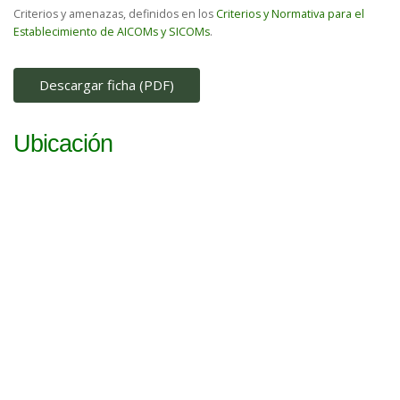
Criterios y amenazas, definidos en los
Criterios y Normativa para el
Establecimiento de AICOMs y SICOMs
.
Descargar ficha (PDF)
Ubicación