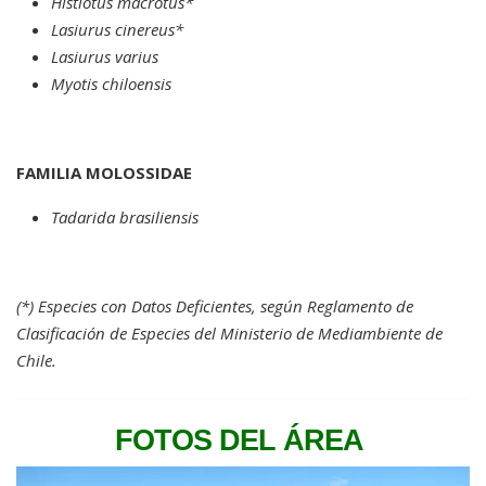
Histiotus macrotus*
Lasiurus cinereus*
Lasiurus varius
Myotis chiloensis
FAMILIA MOLOSSIDAE
Tadarida brasiliensis
(*) Especies con Datos Deficientes, según Reglamento de
Clasificación de Especies del Ministerio de Mediambiente de
Chile.
FOTOS DEL ÁREA