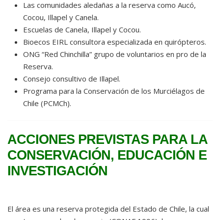
Las comunidades aledañas a la reserva como Aucó,
Cocou, Illapel y Canela.
Escuelas de Canela, Illapel y Cocou.
Bioecos EIRL consultora especializada en quirópteros.
ONG “Red Chinchilla” grupo de voluntarios en pro de la
Reserva.
Consejo consultivo de Illapel.
Programa para la Conservación de los Murciélagos de
Chile (PCMCh).
ACCIONES PREVISTAS PARA LA
CONSERVACIÓN, EDUCACIÓN E
INVESTIGACIÓN
El área es una reserva protegida del Estado de Chile, la cual