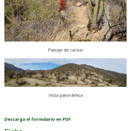
Paisaje de cactus
Vista panorámica
Descarga el formulario en PDF
.