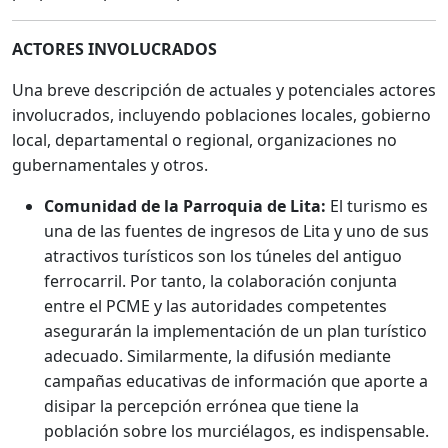
ACTORES INVOLUCRADOS
Una breve descripción de actuales y potenciales actores
involucrados, incluyendo poblaciones locales, gobierno
local, departamental o regional, organizaciones no
gubernamentales y otros.
Comunidad de la Parroquia de Lita:
El turismo es
una de las fuentes de ingresos de Lita y uno de sus
atractivos turísticos son los túneles del antiguo
ferrocarril. Por tanto, la colaboración conjunta
entre el PCME y las autoridades competentes
asegurarán la implementación de un plan turístico
adecuado. Similarmente, la difusión mediante
campañas educativas de información que aporte a
disipar la percepción errónea que tiene la
población sobre los murciélagos, es indispensable.