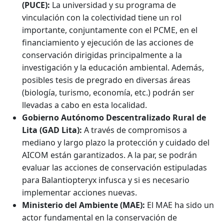
(PUCE):
La universidad y su programa de
vinculación con la colectividad tiene un rol
importante, conjuntamente con el PCME, en el
financiamiento y ejecución de las acciones de
conservación dirigidas principalmente a la
investigación y la educación ambiental. Además,
posibles tesis de pregrado en diversas áreas
(biología, turismo, economía, etc.) podrán ser
llevadas a cabo en esta localidad.
Gobierno Autónomo Descentralizado Rural de
Lita (GAD Lita):
A través de compromisos a
mediano y largo plazo la protección y cuidado del
AICOM están garantizados. A la par, se podrán
evaluar las acciones de conservación estipuladas
para Balantiopteryx infusca y si es necesario
implementar acciones nuevas.
Ministerio del Ambiente (MAE):
El MAE ha sido un
actor fundamental en la conservación de