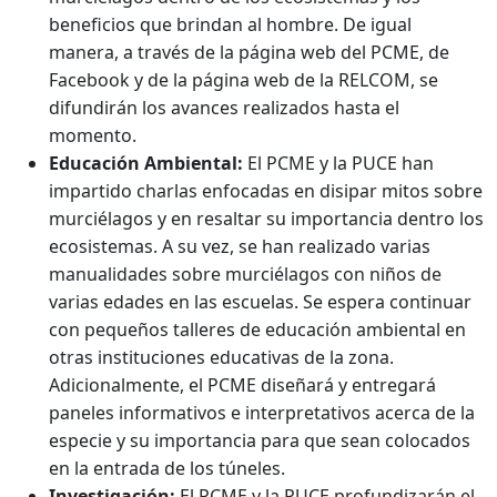
beneficios que brindan al hombre. De igual
manera, a través de la página web del PCME, de
Facebook y de la página web de la RELCOM, se
difundirán los avances realizados hasta el
momento.
Educación Ambiental:
El PCME y la PUCE han
impartido charlas enfocadas en disipar mitos sobre
murciélagos y en resaltar su importancia dentro los
ecosistemas. A su vez, se han realizado varias
manualidades sobre murciélagos con niños de
varias edades en las escuelas. Se espera continuar
con pequeños talleres de educación ambiental en
otras instituciones educativas de la zona.
Adicionalmente, el PCME diseñará y entregará
paneles informativos e interpretativos acerca de la
especie y su importancia para que sean colocados
en la entrada de los túneles.
Investigación:
El PCME y la PUCE profundizarán el