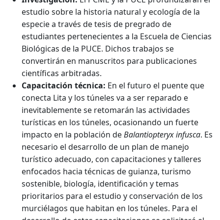
estudio sobre la historia natural y ecología de la
especie a través de tesis de pregrado de
estudiantes pertenecientes a la Escuela de Ciencias
Biológicas de la PUCE. Dichos trabajos se
convertirán en manuscritos para publicaciones
científicas arbitradas.
Capacitación técnica:
En el futuro el puente que
conecta Lita y los túneles va a ser reparado e
inevitablemente se retomarán las actividades
turísticas en los túneles, ocasionando un fuerte
impacto en la población de
Balantiopteryx infusca
. Es
necesario el desarrollo de un plan de manejo
turístico adecuado, con capacitaciones y talleres
enfocados hacia técnicas de guianza, turismo
sostenible, biología, identificación y temas
prioritarios para el estudio y conservación de los
murciélagos que habitan en los túneles. Para el