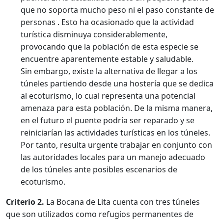
que no soporta mucho peso ni el paso constante de
personas . Esto ha ocasionado que la actividad
turística disminuya considerablemente,
provocando que la población de esta especie se
encuentre aparentemente estable y saludable.
Sin embargo, existe la alternativa de llegar a los
túneles partiendo desde una hostería que se dedica
al ecoturismo, lo cual representa una potencial
amenaza para esta población. De la misma manera,
en el futuro el puente podría ser reparado y se
reiniciarían las actividades turísticas en los túneles.
Por tanto, resulta urgente trabajar en conjunto con
las autoridades locales para un manejo adecuado
de los túneles ante posibles escenarios de
ecoturismo.
Criterio 2.
La Bocana de Lita cuenta con tres túneles
que son utilizados como refugios permanentes de