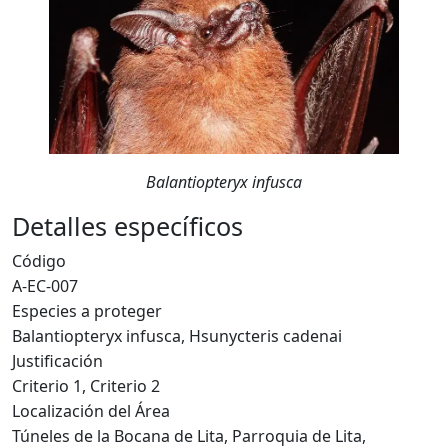
Balantiopteryx infusca
Detalles específicos
Código
A-EC-007
Especies a proteger
Balantiopteryx infusca, Hsunycteris cadenai
Justificación
Criterio 1, Criterio 2
Localización del Área
Túneles de la Bocana de Lita, Parroquia de Lita,