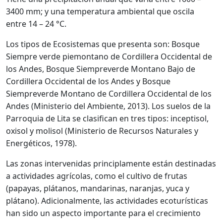
3400 mm; y una temperatura ambiental que oscila
entre 14 – 24 °C.
Los tipos de Ecosistemas que presenta son: Bosque
Siempre verde piemontano de Cordillera Occidental de
los Andes, Bosque Siempreverde Montano Bajo de
Cordillera Occidental de los Andes y Bosque
Siempreverde Montano de Cordillera Occidental de los
Andes (Ministerio del Ambiente, 2013). Los suelos de la
Parroquia de Lita se clasifican en tres tipos: inceptisol,
oxisol y molisol (Ministerio de Recursos Naturales y
Energéticos, 1978).
Las zonas intervenidas principlamente están destinadas
a actividades agrícolas, como el cultivo de frutas
(papayas, plátanos, mandarinas, naranjas, yuca y
plátano). Adicionalmente, las actividades ecoturísticas
han sido un aspecto importante para el crecimiento