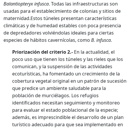
Balantiopteryx infusca
. Todas las infraestructuras son
usadas para el establecimiento de colonias y sitios de
maternidad.Estos túneles presentan características
climáticas y de humedad estables con poca presencia
de depredadores volviéndolas ideales para ciertas
especies de hábitos cavernícolas, como
B. infusca
.
Priorización del criterio 2.-
En la actualidad, el
poco uso que tienen los túneles y las rieles que los
comunican, y la suspensión de las actividades
ecoturísticas, ha fomentado un crecimiento de la
cobertura vegetal original en un patrón de sucesión
que predice un ambiente saludable para la
población de murciélagos. Los refugios
identificados necesitan seguimiento y monitoreo
para evaluar el estado poblacional de la especie;
además, es imprescindible el desarrollo de un plan
turístico adecuado para que sea implementado en