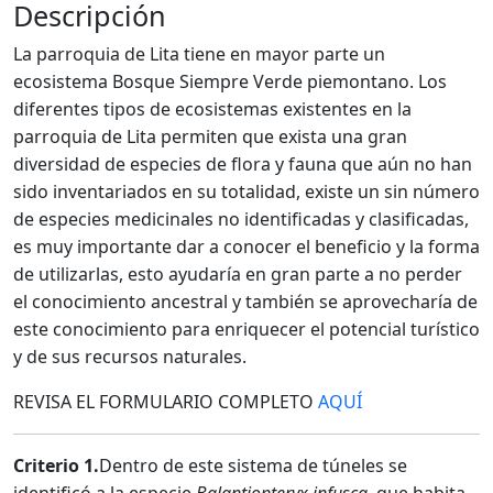
Descripción
La parroquia de Lita tiene en mayor parte un
ecosistema Bosque Siempre Verde piemontano. Los
diferentes tipos de ecosistemas existentes en la
parroquia de Lita permiten que exista una gran
diversidad de especies de flora y fauna que aún no han
sido inventariados en su totalidad, existe un sin número
de especies medicinales no identificadas y clasificadas,
es muy importante dar a conocer el beneficio y la forma
de utilizarlas, esto ayudaría en gran parte a no perder
el conocimiento ancestral y también se aprovecharía de
este conocimiento para enriquecer el potencial turístico
y de sus recursos naturales.
REVISA EL FORMULARIO COMPLETO
AQUÍ
Criterio 1.
Dentro de este sistema de túneles se
identificó a la especie
Balantiopteryx infusca
, que habita