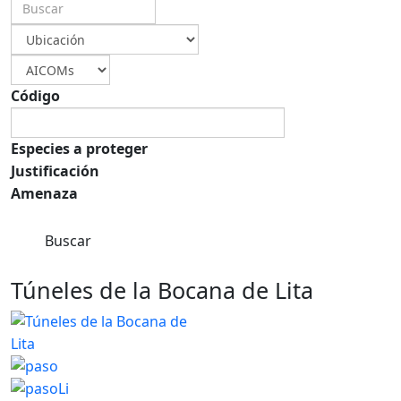
Código
Especies a proteger
Justificación
Amenaza
Buscar
Túneles de la Bocana de Lita