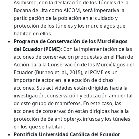
Asimismo, con la declaración de los Túneles de la
Bocana de Lita como AICOM, será imperativa la
participación de la población en el cuidado y
protección de los túneles y los murciélagos que
habitan en ellos.
Programa de Conservación de los Murciélagos
del Ecuador (PCME):
Con la implementación de las
acciones de conservación propuestas en el Plan de
Acción para la Conservación de los Murciélagos del
Ecuador (Burneo et. al., 2015), el PCME es un
importante actor en la ejecución de dichas
acciones. Sus actividades están dirigidas hacia la
investigación, conservación y educación ambiental
de este grupo de mamíferos. En este caso, las
acciones de conservación están dirigidas hacia la
protección de Balantiopteryx infusca y los túneles
en los que se habitan.
Pontificia Universidad Católica del Ecuador