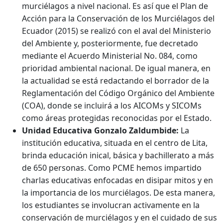
murciélagos a nivel nacional. Es así que el Plan de
Acción para la Conservación de los Murciélagos del
Ecuador (2015) se realizó con el aval del Ministerio
del Ambiente y, posteriormente, fue decretado
mediante el Acuerdo Ministerial No. 084, como
prioridad ambiental nacional. De igual manera, en
la actualidad se está redactando el borrador de la
Reglamentación del Código Orgánico del Ambiente
(COA), donde se incluirá a los AICOMs y SICOMs
como áreas protegidas reconocidas por el Estado.
Unidad Educativa Gonzalo Zaldumbide:
La
institución educativa, situada en el centro de Lita,
brinda educación inical, básica y bachillerato a más
de 650 personas. Como PCME hemos impartido
charlas educativas enfocadas en disipar mitos y en
la importancia de los murciélagos. De esta manera,
los estudiantes se involucran activamente en la
conservación de murciélagos y en el cuidado de sus