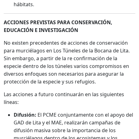
hábitats.
ACCIONES PREVISTAS PARA CONSERVACIÓN,
EDUCACIÓN E INVESTIGACIÓN
No existen precedentes de acciones de conservación
para murciélagos en Los Túneles de la Bocana de Lita.
Sin embargo, a partir de la re confirmación de la
especie dentro de los túneles varios compromisos en
diversos enfoques son necesarios para asegurar la
protección de la especie y sus refugios.
Las acciones a futuro continuarán en las siguientes
líneas:
Difusión:
El PCME conjuntamente con el apoyo del
GAD de Lita y el MAE, realizarán campañas de
difusión masiva sobre la importancia de los
murciélagos dentro de los ecosistemas y los