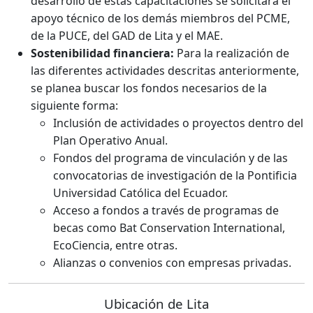
desarrollo de estas capacitaciones se solicitará el
apoyo técnico de los demás miembros del PCME,
de la PUCE, del GAD de Lita y el MAE.
Sostenibilidad financiera:
Para la realización de
las diferentes actividades descritas anteriormente,
se planea buscar los fondos necesarios de la
siguiente forma:
Inclusión de actividades o proyectos dentro del
Plan Operativo Anual.
Fondos del programa de vinculación y de las
convocatorias de investigación de la Pontificia
Universidad Católica del Ecuador.
Acceso a fondos a través de programas de
becas como Bat Conservation International,
EcoCiencia, entre otras.
Alianzas o convenios con empresas privadas.
Ubicación de Lita