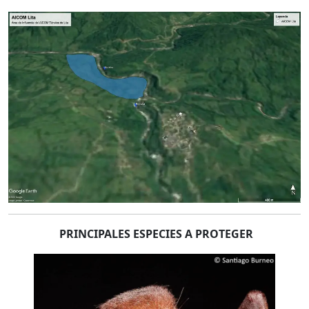
PRINCIPALES ESPECIES A PROTEGER