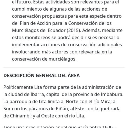
el futuro. Estas actividades son relevantes para el
cumplimiento de algunas de las acciones de
conservación propuestas para esta especie dentro
del Plan de Acción para la Conservación de los
Murciélagos del Ecuador (2015). Además, mediante
estos monitoreos se podrá decidir si es necesario
implementar acciones de conservación adicionales
involucrando más actores con relevancia en la
conservación de murciélagos.
DESCRIPCIÓN GENERAL DEL ÁREA
Políticamente Lita forma parte de la administración de
la ciudad de Ibarra, capital de la provincia de Imbabura.
La parroquia de Lita limita al Norte con el río Mira; al
Sur con los páramos de Piñán; al Este con la quebrada
de Chinambi; y al Oeste con el río Lita.
Tiene una precipitación anual que varía entre 1600 –