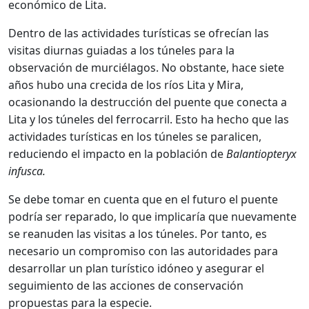
económico de Lita.
Dentro de las actividades turísticas se ofrecían las
visitas diurnas guiadas a los túneles para la
observación de murciélagos. No obstante, hace siete
años hubo una crecida de los ríos Lita y Mira,
ocasionando la destrucción del puente que conecta a
Lita y los túneles del ferrocarril. Esto ha hecho que las
actividades turísticas en los túneles se paralicen,
reduciendo el impacto en la población de
Balantiopteryx
infusca.
Se debe tomar en cuenta que en el futuro el puente
podría ser reparado, lo que implicaría que nuevamente
se reanuden las visitas a los túneles. Por tanto, es
necesario un compromiso con las autoridades para
desarrollar un plan turístico idóneo y asegurar el
seguimiento de las acciones de conservación
propuestas para la especie.