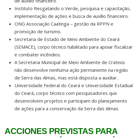
de auxilio financeiro.
Instituto Resgatando o Verde, pesquisa e capacitação,
implementação de ações e busca de auxílio financeiro.
ONG Associação Caatinga – gestão da RPPN e
promoção de turismo.
Secretaria de Estado de Meio Ambiente do Ceará
(SEMACE), corpo técnico habilitado para apoiar fiscalizar
e combater incêndios.
A Secretaria Municipal de Meio Ambiente de Crateús
não desenvolve nenhuma ação permanente na região
de Serra das Almas, mas está disposta a auxiliar.
Universidade Federal do Ceará e Universidade Estadual
do Ceará, corpo técnico com pesquisadores que
desenvolvem projetos e participam do planejamento
de ações para a conservação da Serra das Almas.
ACCIONES PREVISTAS PARA