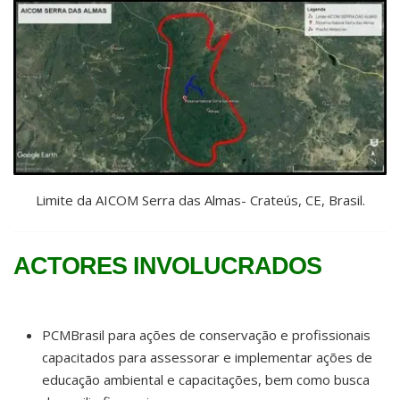
Limite da AICOM Serra das Almas- Crateús, CE, Brasil.
ACTORES INVOLUCRADOS
PCMBrasil para ações de conservação e profissionais
capacitados para assessorar e implementar ações de
educação ambiental e capacitações, bem como busca