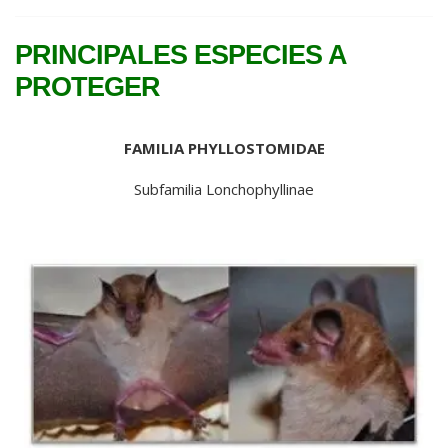
PRINCIPALES ESPECIES A
PROTEGER
FAMILIA PHYLLOSTOMIDAE
Subfamilia Lonchophyllinae