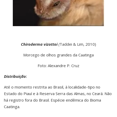
Chiroderma vizottoi
(
Taddei & Lim, 2010)
Morcego de olhos grandes da Caatinga
Foto: Alexandre P. Cruz
Distribuição
:
Até o momento restrita ao Brasil, à localidade-tipo no
Estado do Piauí e à Reserva Serra das Almas, no Ceará. Não
há registro fora do Brasil. Espécie endêmica do Bioma
Caatinga.