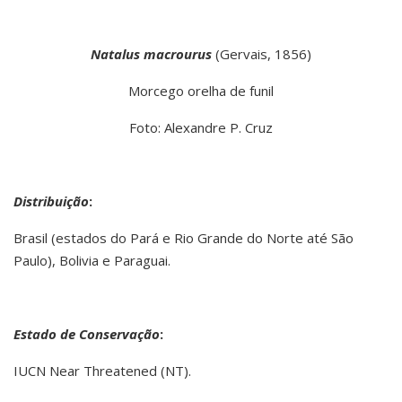
Natalus macrourus
(Gervais, 1856)
Morcego orelha de funil
Foto: Alexandre P. Cruz
Distribuição
:
Brasil (estados do Pará e Rio Grande do Norte até São
Paulo), Bolivia e Paraguai.
Estado de Conservação
:
IUCN Near Threatened (NT).