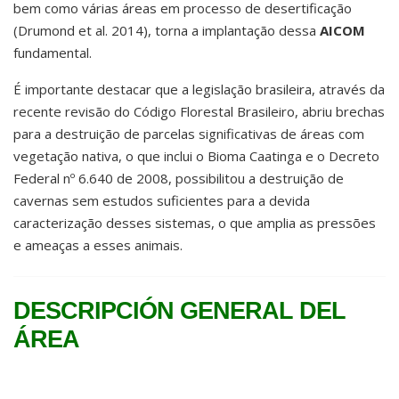
bem como várias áreas em processo de desertificação
(Drumond et al. 2014), torna a implantação dessa
AICOM
fundamental.
É importante destacar que a legislação brasileira, através da
recente revisão do Código Florestal Brasileiro, abriu brechas
para a destruição de parcelas significativas de áreas com
vegetação nativa, o que inclui o Bioma Caatinga e o Decreto
Federal nº 6.640 de 2008, possibilitou a destruição de
cavernas sem estudos suficientes para a devida
caracterização desses sistemas, o que amplia as pressões
e ameaças a esses animais.
DESCRIPCIÓN GENERAL DEL
ÁREA