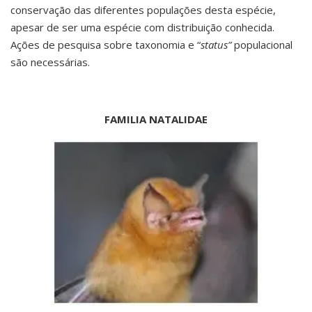
conservação das diferentes populações desta espécie,
apesar de ser uma espécie com distribuição conhecida.
Ações de pesquisa sobre taxonomia e “
status”
populacional
são necessárias.
FAMILIA NATALIDAE