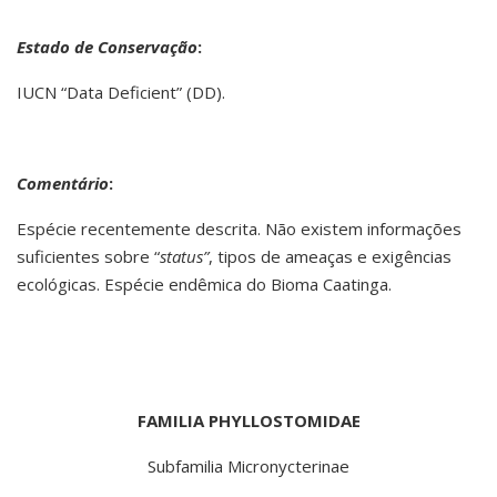
Estado de Conservação
:
IUCN “Data Deficient” (DD).
Comentário
:
Espécie recentemente descrita. Não existem informações
suficientes sobre “
status”
, tipos de ameaças e exigências
ecológicas. Espécie endêmica do Bioma Caatinga.
FAMILIA PHYLLOSTOMIDAE
Subfamilia Micronycterinae