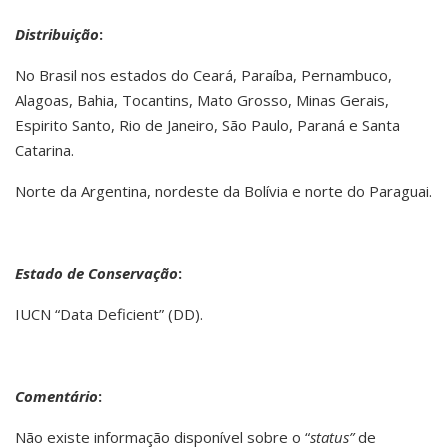
Distribuição
:
No Brasil nos estados do Ceará, Paraíba, Pernambuco,
Alagoas, Bahia, Tocantins, Mato Grosso, Minas Gerais,
Espirito Santo, Rio de Janeiro, São Paulo, Paraná e Santa
Catarina.
Norte da Argentina, nordeste da Bolívia e norte do Paraguai.
Estado de Conservação
:
IUCN “Data Deficient” (DD).
Comentário
:
Não existe informação disponível sobre o “
status”
de