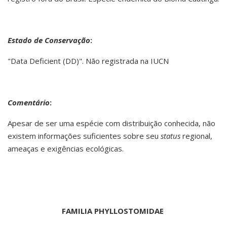
Estado de Conservação
:
"Data Deficient (DD)". Não registrada na IUCN
Comentário
:
Apesar de ser uma espécie com distribuição conhecida, não
existem informações suficientes sobre seu
status
regional,
ameaças e exigências ecológicas.
FAMILIA PHYLLOSTOMIDAE