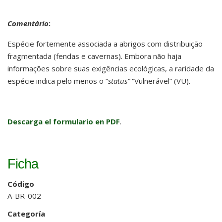
Comentário
:
Espécie fortemente associada a abrigos com distribuição
fragmentada (fendas e cavernas). Embora não haja
informações sobre suas exigências ecológicas, a raridade da
espécie indica pelo menos o “
status”
“Vulnerável” (VU).
Descarga el formulario en PDF
.
Ficha
Código
A-BR-002
Categoría