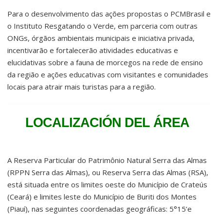
Para o desenvolvimento das ações propostas o PCMBrasil e
o Instituto Resgatando o Verde, em parceria com outras
ONGs, órgãos ambientais municipais e iniciativa privada,
incentivarão e fortalecerão atividades educativas e
elucidativas sobre a fauna de morcegos na rede de ensino
da região e ações educativas com visitantes e comunidades
locais para atrair mais turistas para a região.
LOCALIZACIÓN DEL ÁREA
A Reserva Particular do Patrimônio Natural Serra das Almas
(RPPN Serra das Almas), ou Reserva Serra das Almas (RSA),
está situada entre os limites oeste do Município de Crateús
(Ceará) e limites leste do Município de Buriti dos Montes
(Piauí), nas seguintes coordenadas geográficas: 5°15’e