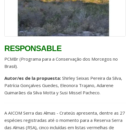
RESPONSABLE
PCMBr (Programa para a Conservação dos Morcegos no
Brasil).
Autor/es de la propuesta:
Shirley Seixas Pereira da Silva,
Patrícia Gonçalves Guedes, Eleonora Trajano, Adarene
Guimarães da Silva Motta y Susi Missel Pacheco.
A AICOM Serra das Almas - Crateús apresenta, dentre as 27
espécies registradas até o momento para a Reserva Serra
das Almas (RSA), cinco incluídas em listas vermelhas de