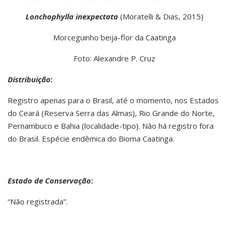
Lonchophylla inexpectata
(Moratelli & Dias, 2015)
Morceguinho beija-flor da Caatinga
Foto: Alexandre P. Cruz
Distribuição
:
Registro apenas para o Brasil, até o momento, nos Estados
do Ceará (Reserva Serra das Almas), Rio Grande do Norte,
Pernambuco e Bahia (localidade-tipo). Não há registro fora
do Brasil. Espécie endêmica do Bioma Caatinga.
Estado de Conservação
:
“Não registrada”.