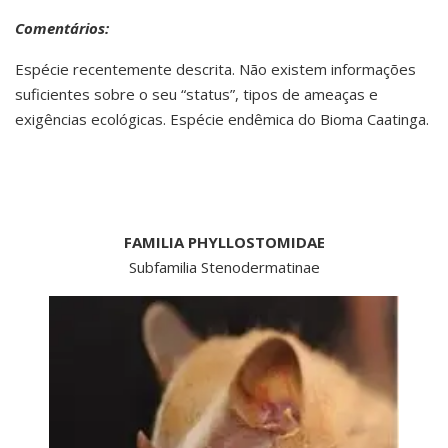
Comentários:
Espécie recentemente descrita. Não existem informações
suficientes sobre o seu “status”, tipos de ameaças e
exigências ecológicas. Espécie endêmica do Bioma Caatinga.
FAMILIA PHYLLOSTOMIDAE
Subfamilia Stenodermatinae