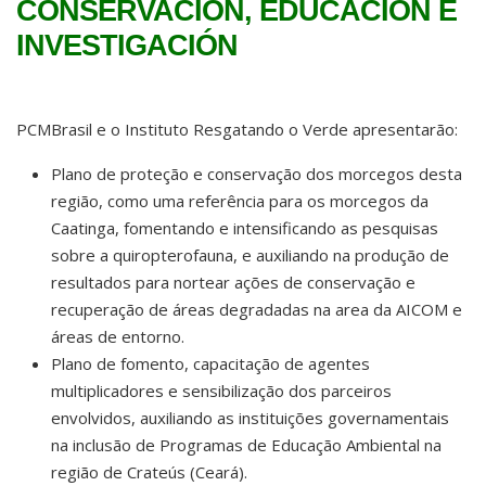
CONSERVACIÓN, EDUCACIÓN E
INVESTIGACIÓN
PCMBrasil e o Instituto Resgatando o Verde apresentarão:
Plano de proteção e conservação dos morcegos desta
região, como uma referência para os morcegos da
Caatinga, fomentando e intensificando as pesquisas
sobre a quiropterofauna, e auxiliando na produção de
resultados para nortear ações de conservação e
recuperação de áreas degradadas na area da AICOM e
áreas de entorno.
Plano de fomento, capacitação de agentes
multiplicadores e sensibilização dos parceiros
envolvidos, auxiliando as instituições governamentais
na inclusão de Programas de Educação Ambiental na
região de Crateús (Ceará).