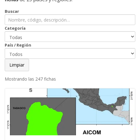
Buscar
Categoría
País / Región
Limpiar
Mostrando las 247 fichas