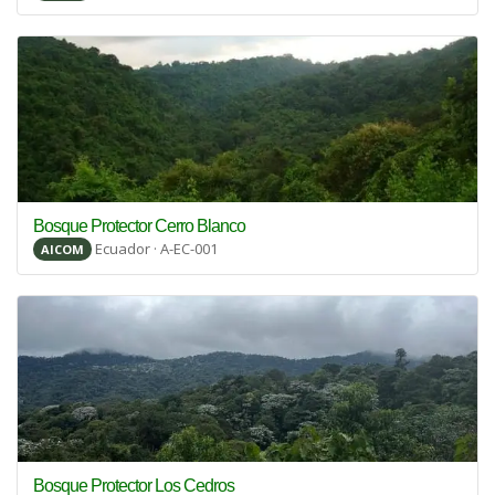
Bosque Protector Cerro Blanco
Ecuador · A-EC-001
AICOM
Bosque Protector Los Cedros