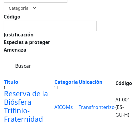
Código
Justificación
Especies a proteger
Amenaza
Buscar
Título
Categoría
Ubicación
Código
Reserva de la
AT-001
Biósfera
AICOMs
Transfronterizo
(ES-
Trifinio-
GU-H)
Fraternidad