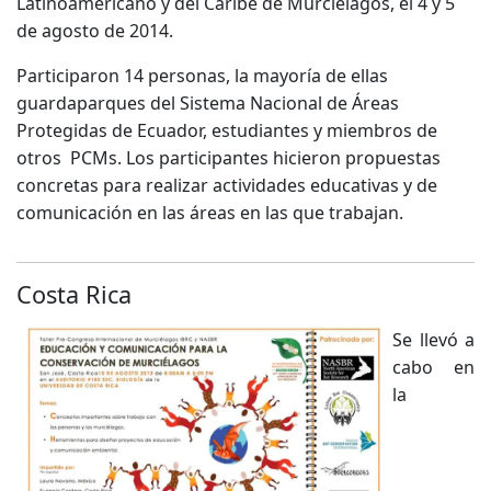
Latinoamericano y del Caribe de Murciélagos, el 4 y 5
de agosto de 2014.
Participaron 14 personas, la mayoría de ellas
guardaparques del Sistema Nacional de Áreas
Protegidas de Ecuador, estudiantes y miembros de
otros PCMs. Los participantes hicieron propuestas
concretas para realizar actividades educativas y de
comunicación en las áreas en las que trabajan.
Costa Rica
Se llevó a
cabo en
la