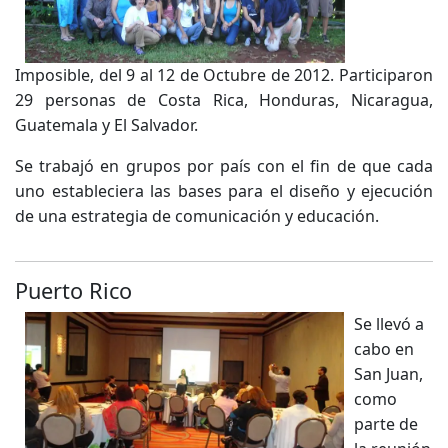
Imposible, del 9 al 12 de Octubre de 2012. Participaron
29 personas de Costa Rica, Honduras, Nicaragua,
Guatemala y El Salvador.
Se trabajó en grupos por país con el fin de que cada
uno estableciera las bases para el diseño y ejecución
de una estrategia de comunicación y educación.
Puerto Rico
Se llevó a
cabo en
San Juan,
como
parte de