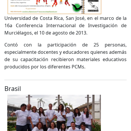
Universidad de Costa Rica, San José, en el marco de la
16a Conferencia Internacional de Investigación de
Murciélagos, el 10 de agosto de 2013.
Contó con la participación de 25 personas,
especialmente docentes y educadores quienes además
de su capacitación recibieron materiales educativos
producidos por los diferentes PCMs.
Brasil