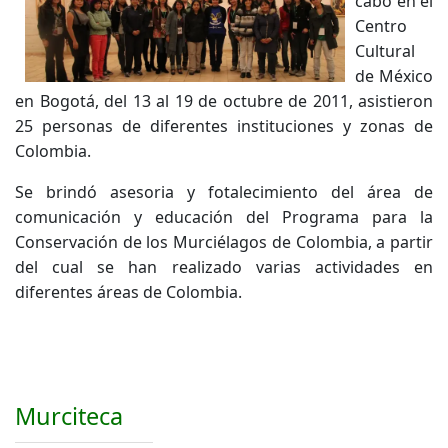
cabo en el
Centro
Cultural
de México
en Bogotá, del 13 al 19 de octubre de 2011, asistieron
25 personas de diferentes instituciones y zonas de
Colombia.
Se brindó asesoria y fotalecimiento del área de
comunicación y educación del Programa para la
Conservación de los Murciélagos de Colombia, a partir
del cual se han realizado varias actividades en
diferentes áreas de Colombia.
Murciteca