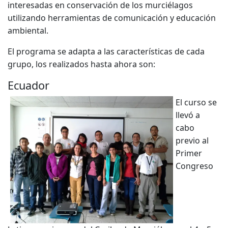
interesadas en conservación de los murciélagos
utilizando herramientas de comunicación y educación
ambiental.
El programa se adapta a las características de cada
grupo, los realizados hasta ahora son:
Ecuador
El curso se
llevó a
cabo
previo al
Primer
Congreso