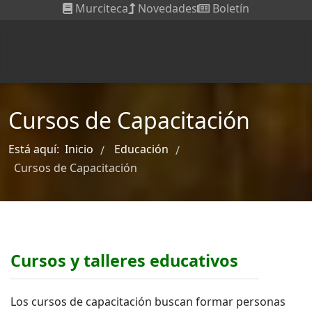
Murciteca
Novedades
Boletín
Cursos de Capacitación
Está aquí:
Inicio
Educación
/
/
Cursos de Capacitación
Cursos y talleres educativos
Los cursos de capacitación buscan formar personas