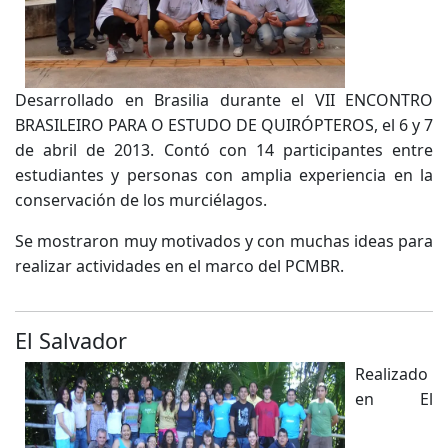
Desarrollado en Brasilia durante el VII ENCONTRO
BRASILEIRO PARA O ESTUDO DE QUIRÓPTEROS, el 6 y 7
de abril de 2013. Contó con 14 participantes entre
estudiantes y personas con amplia experiencia en la
conservación de los murciélagos.
Se m
ostraron muy motivados y con muchas ideas para
realizar actividades en el marco del PCMBR.
El Salvador
Realizado
en El