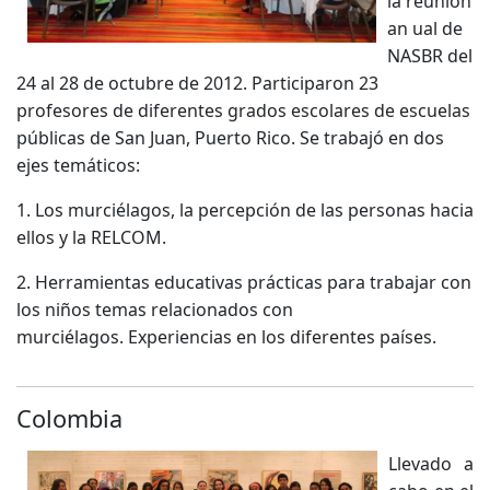
la reunión
an ual de
NASBR del
24 al 28 de octubre de 2012. Participaron 23
profesores de diferentes grados escolares de escuelas
públicas de San Juan, Puerto Rico.
Se trabajó en dos
ejes temáticos:
1. Los murciélagos, la percepción de las personas hacia
ellos y la RELCOM.
2. Herramientas educativas prácticas para trabajar con
los niños temas relacionados con
murciélagos. Experiencias en los diferentes países.
Colombia
Llevado a