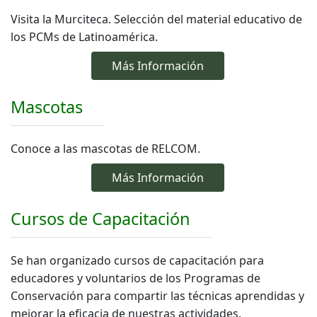
Visita la Murciteca. Selección del material educativo de
los PCMs de Latinoamérica.
Más Información
Mascotas
Conoce a las mascotas de RELCOM.
Más Información
Cursos de Capacitación
Se han organizado cursos de capacitación para
educadores y voluntarios de los Programas de
Conservación para compartir las técnicas aprendidas y
mejorar la eficacia de nuestras actividades.