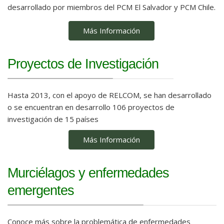
desarrollado por miembros del PCM El Salvador y PCM Chile.
Más Información
Proyectos de Investigación
Hasta 2013, con el apoyo de RELCOM, se han desarrollado
o se encuentran en desarrollo 106 proyectos de
investigación de 15 países
Más Información
Murciélagos y enfermedades
emergentes
Conoce más sobre la problemática de enfermedades