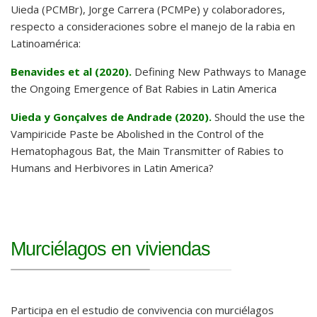
Uieda (PCMBr), Jorge Carrera (PCMPe) y colaboradores,
respecto a consideraciones sobre el manejo de la rabia en
Latinoamérica:
Benavides et al (2020).
Defining New Pathways to Manage
the Ongoing Emergence of Bat Rabies in Latin America
Uieda y Gonçalves de Andrade (2020).
Should the use the
Vampiricide Paste be Abolished in the Control of the
Hematophagous Bat, the Main Transmitter of Rabies to
Humans and Herbivores in Latin America?
Murciélagos en viviendas
Participa en el estudio de convivencia con murciélagos