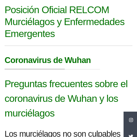
Posición Oficial RELCOM
Murciélagos y Enfermedades
Emergentes
Coronavirus de Wuhan
Preguntas frecuentes sobre el
coronavirus de Wuhan y los
murciélagos
Los murciélagos no son culpables