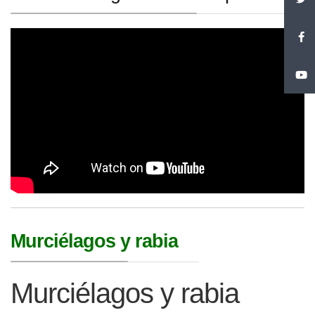
Murciélagos y rabia
Murciélagos y rabia