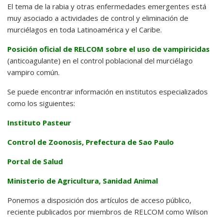
El tema de la rabia y otras enfermedades emergentes está
muy asociado a actividades de control y eliminación de
murciélagos en toda Latinoamérica y el Caribe.
Posición oficial de RELCOM sobre el uso de vampiricidas
(anticoagulante) en el control poblacional del murciélago
vampiro común.
Se puede encontrar información en institutos especializados
como los siguientes:
Instituto Pasteur
Control de Zoonosis, Prefectura de Sao Paulo
Portal de Salud
Ministerio de Agricultura, Sanidad Animal
Ponemos a disposición dos artículos de acceso público,
reciente publicados por miembros de RELCOM como Wilson