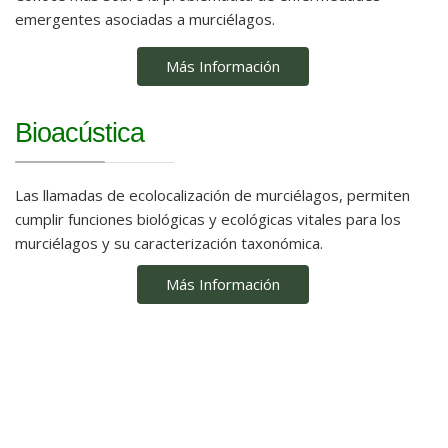
emergentes asociadas a murciélagos.
Más Información
Bioacústica
Las llamadas de ecolocalización de murciélagos, permiten
cumplir funciones biológicas y ecológicas vitales para los
murciélagos y su caracterización taxonómica.
Más Información